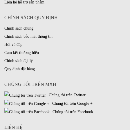
Liên hệ hỗ trợ sản phẩm
CHÍNH SÁCH QUY ĐỊNH
Chính sách chung
Chính sách bảo mật thông tin
Hỏi và đáp
Cam kết thương hiệu
Chính sách đại lý
Quy định đặt hàng
CHÚNG TÔI TRÊN MXH
Chúng tôi trên Twitter
Chúng tôi trên Google +
Chúng tôi trên Facebook
LIÊN HỆ