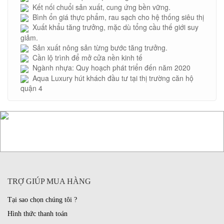
Kết nối chuổi sản xuất, cung ứng bền vững.
Bình ổn giá thực phẩm, rau sạch cho hệ thống siêu thị
Xuất khẩu tăng trưởng, mặc dù tổng cầu thế giới suy
giảm.
Sản xuất nông sản từng bước tăng trưởng.
Cần lộ trình để mở cửa nền kinh tế
Ngành nhựa: Quy hoạch phát triển đến năm 2020
Aqua Luxury hút khách đầu tư tại thị trường căn hộ
quận 4
TRỢ GIÚP MUA HÀNG
Tại sao chọn chúng tôi ?
Hình thức thanh toán