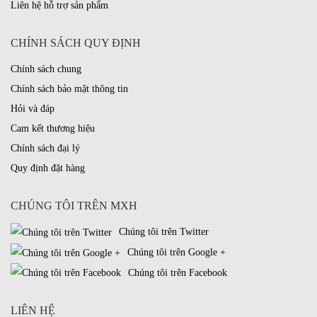
Liên hệ hỗ trợ sản phẩm
CHÍNH SÁCH QUY ĐỊNH
Chính sách chung
Chính sách bảo mật thông tin
Hỏi và đáp
Cam kết thương hiệu
Chính sách đại lý
Quy định đặt hàng
CHÚNG TÔI TRÊN MXH
Chúng tôi trên Twitter
Chúng tôi trên Google +
Chúng tôi trên Facebook
LIÊN HỆ