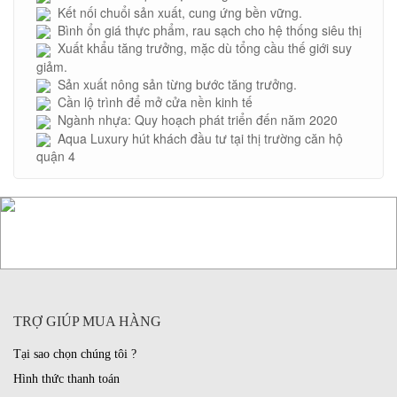
Kết nối chuổi sản xuất, cung ứng bền vững.
Bình ổn giá thực phẩm, rau sạch cho hệ thống siêu thị
Xuất khẩu tăng trưởng, mặc dù tổng cầu thế giới suy
giảm.
Sản xuất nông sản từng bước tăng trưởng.
Cần lộ trình để mở cửa nền kinh tế
Ngành nhựa: Quy hoạch phát triển đến năm 2020
Aqua Luxury hút khách đầu tư tại thị trường căn hộ
quận 4
TRỢ GIÚP MUA HÀNG
Tại sao chọn chúng tôi ?
Hình thức thanh toán