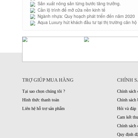
Sản xuất nông sản từng bước tăng trưởng.
Cần lộ trình để mở cửa nền kinh tế
Ngành nhựa: Quy hoạch phát triển đến năm 2020
Aqua Luxury hút khách đầu tư tại thị trường căn hộ
TRỢ GIÚP MUA HÀNG
CHÍNH S
Tại sao chọn chúng tôi ?
Chính sách
Hình thức thanh toán
Chính sách 
Liên hệ hỗ trợ sản phẩm
Hỏi và đáp
Cam kết th
Chính sách 
Quy định đặ