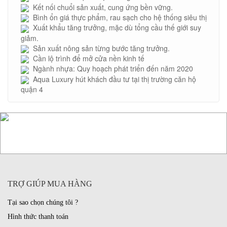
Kết nối chuổi sản xuất, cung ứng bền vững.
Bình ổn giá thực phẩm, rau sạch cho hệ thống siêu thị
Xuất khẩu tăng trưởng, mặc dù tổng cầu thế giới suy
giảm.
Sản xuất nông sản từng bước tăng trưởng.
Cần lộ trình để mở cửa nền kinh tế
Ngành nhựa: Quy hoạch phát triển đến năm 2020
Aqua Luxury hút khách đầu tư tại thị trường căn hộ
quận 4
TRỢ GIÚP MUA HÀNG
Tại sao chọn chúng tôi ?
Hình thức thanh toán