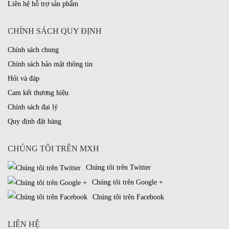
Liên hệ hỗ trợ sản phẩm
CHÍNH SÁCH QUY ĐỊNH
Chính sách chung
Chính sách bảo mật thông tin
Hỏi và đáp
Cam kết thương hiệu
Chính sách đại lý
Quy định đặt hàng
CHÚNG TÔI TRÊN MXH
Chúng tôi trên Twitter
Chúng tôi trên Google +
Chúng tôi trên Facebook
LIÊN HỆ