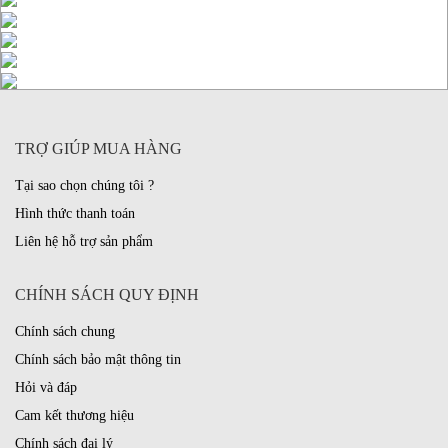
TRỢ GIÚP MUA HÀNG
Tại sao chọn chúng tôi ?
Hình thức thanh toán
Liên hệ hỗ trợ sản phẩm
CHÍNH SÁCH QUY ĐỊNH
Chính sách chung
Chính sách bảo mật thông tin
Hỏi và đáp
Cam kết thương hiệu
Chính sách đại lý