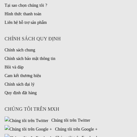
Tại sao chọn chúng tôi ?
Hình thức thanh toán
Liên hệ hỗ trợ sản phẩm
CHÍNH SÁCH QUY ĐỊNH
Chính sách chung
Chính sách bảo mật thông tin
Hỏi và đáp
Cam kết thương hiệu
Chính sách đại lý
Quy định đặt hàng
CHÚNG TÔI TRÊN MXH
Chúng tôi trên Twitter
Chúng tôi trên Google +