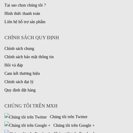
Tại sao chọn chúng tôi ?
Hình thức thanh toán
Liên hệ hỗ trợ sản phẩm
CHÍNH SÁCH QUY ĐỊNH
Chính sách chung
Chính sách bảo mật thông tin
Hỏi và đáp
Cam kết thương hiệu
Chính sách đại lý
Quy định đặt hàng
CHÚNG TÔI TRÊN MXH
Chúng tôi trên Twitter
Chúng tôi trên Google +