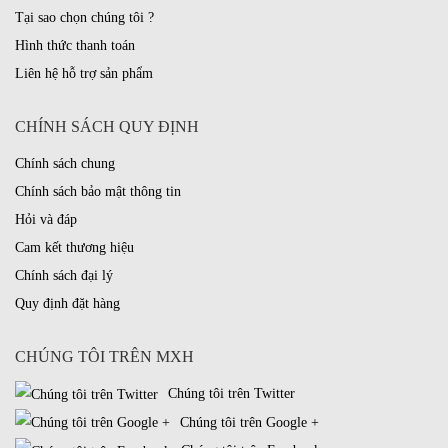
Tại sao chọn chúng tôi ?
Hình thức thanh toán
Liên hệ hỗ trợ sản phẩm
CHÍNH SÁCH QUY ĐỊNH
Chính sách chung
Chính sách bảo mật thông tin
Hỏi và đáp
Cam kết thương hiệu
Chính sách đại lý
Quy định đặt hàng
CHÚNG TÔI TRÊN MXH
Chúng tôi trên Twitter
Chúng tôi trên Google +