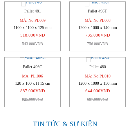
Pallet 481
Pallet 496T
-5%
-3%
MÃ: No.PL009
MÃ: No.PL008
1100 x 1100 x 125 mm
1200 x 1000 x 140 mm
518.000VNĐ
735.000VNĐ
543.000VNĐ
756.000VNĐ
Pallet 496C
Pallet 480
-4%
-6%
MÃ: PL.006
MÃ: No.PL010
120 x 100 x H 15 cm
1200 x 1000 x 150 mm
887.000VNĐ
644.000VNĐ
925.000VNĐ
687.000VNĐ
TIN TỨC & SỰ KIỆN