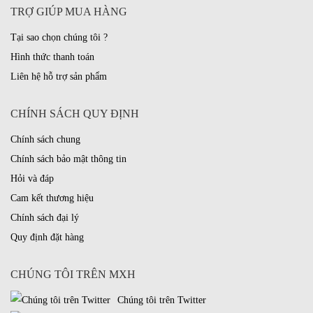
TRỢ GIÚP MUA HÀNG
Tại sao chọn chúng tôi ?
Hình thức thanh toán
Liên hệ hỗ trợ sản phẩm
CHÍNH SÁCH QUY ĐỊNH
Chính sách chung
Chính sách bảo mật thông tin
Hỏi và đáp
Cam kết thương hiệu
Chính sách đại lý
Quy định đặt hàng
CHÚNG TÔI TRÊN MXH
Chúng tôi trên Twitter