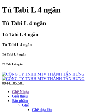
Tủ Tabi L 4 ngăn
Tủ Tabi L 4 ngăn
Tủ Tabi L 4 ngăn
Tủ Tabi L 4 ngăn
Tủ Tabi L 4 ngăn
Tủ Tabi L 4 ngăn
0944.185.581
Ghế Nhựa
Giới thiệu
Sản phẩm
Ghế
Ghế dựa lớn