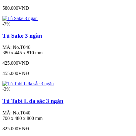
580.000VNĐ
-7%
Tủ Sake 3 ngăn
MÃ: No.T046
380 x 445 x 810 mm
425.000VNĐ
455.000VNĐ
-3%
Tủ Tabi L đa sắc 3 ngăn
MÃ: No.T040
700 x 480 x 800 mm
825.000VNĐ