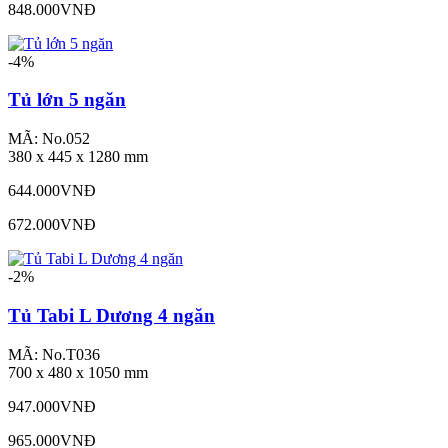
848.000VNĐ
-4%
Tủ lớn 5 ngăn
MÃ: No.052
380 x 445 x 1280 mm
644.000VNĐ
672.000VNĐ
-2%
Tủ Tabi L Dương 4 ngăn
MÃ: No.T036
700 x 480 x 1050 mm
947.000VNĐ
965.000VNĐ