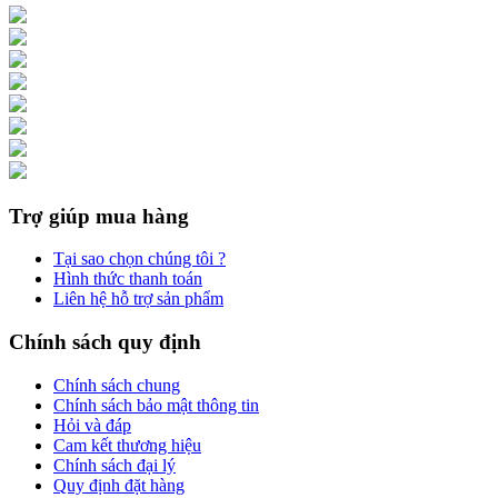
Trợ giúp mua hàng
Tại sao chọn chúng tôi ?
Hình thức thanh toán
Liên hệ hỗ trợ sản phẩm
Chính sách quy định
Chính sách chung
Chính sách bảo mật thông tin
Hỏi và đáp
Cam kết thương hiệu
Chính sách đại lý
Quy định đặt hàng