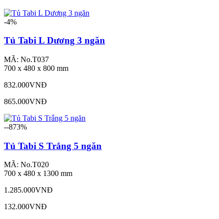
-4%
Tủ Tabi L Dương 3 ngăn
MÃ: No.T037
700 x 480 x 800 mm
832.000VNĐ
865.000VNĐ
--873%
Tủ Tabi S Trắng 5 ngăn
MÃ: No.T020
700 x 480 x 1300 mm
1.285.000VNĐ
132.000VNĐ