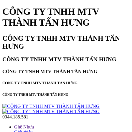
CÔNG TY TNHH MTV
THÀNH TẤN HƯNG
CÔNG TY TNHH MTV THÀNH TẤN
HƯNG
CÔNG TY TNHH MTV THÀNH TẤN HƯNG
CÔNG TY TNHH MTV THÀNH TẤN HƯNG
CÔNG TY TNHH MTV THÀNH TẤN HƯNG
CÔNG TY TNHH MTV THÀNH TẤN HƯNG
0944.185.581
Ghế Nhựa