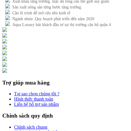
Xuất khẩu tăng trưởng, mặc dù tổng cầu thế giới suy giảm.
Sản xuất nông sản từng bước tăng trưởng.
Cần lộ trình để mở cửa nền kinh tế
Ngành nhựa: Quy hoạch phát triển đến năm 2020
Aqua Luxury hút khách đầu tư tại thị trường căn hộ quận 4
Trợ giúp mua hàng
Tại sao chọn chúng tôi ?
Hình thức thanh toán
Liên hệ hỗ trợ sản phẩm
Chính sách quy định
Chính sách chung