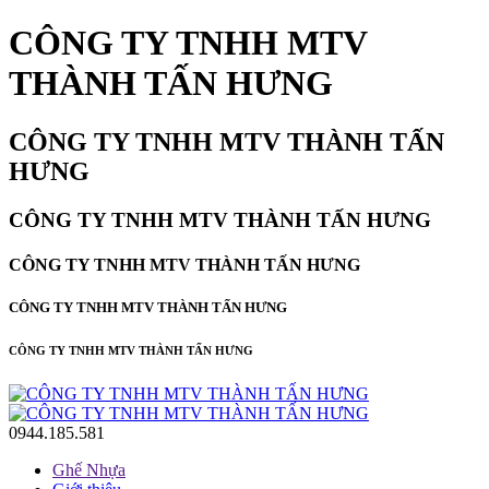
CÔNG TY TNHH MTV
THÀNH TẤN HƯNG
CÔNG TY TNHH MTV THÀNH TẤN
HƯNG
CÔNG TY TNHH MTV THÀNH TẤN HƯNG
CÔNG TY TNHH MTV THÀNH TẤN HƯNG
CÔNG TY TNHH MTV THÀNH TẤN HƯNG
CÔNG TY TNHH MTV THÀNH TẤN HƯNG
0944.185.581
Ghế Nhựa