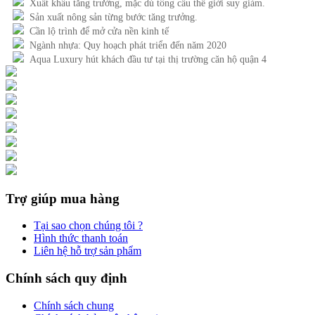
Xuất khẩu tăng trưởng, mặc dù tổng cầu thế giới suy giảm.
Sản xuất nông sản từng bước tăng trưởng.
Cần lộ trình để mở cửa nền kinh tế
Ngành nhựa: Quy hoạch phát triển đến năm 2020
Aqua Luxury hút khách đầu tư tại thị trường căn hộ quận 4
Trợ giúp mua hàng
Tại sao chọn chúng tôi ?
Hình thức thanh toán
Liên hệ hỗ trợ sản phẩm
Chính sách quy định
Chính sách chung