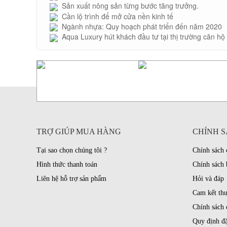
Sản xuất nông sản từng bước tăng trưởng.
Cần lộ trình để mở cửa nền kinh tế
Ngành nhựa: Quy hoạch phát triển đến năm 2020
Aqua Luxury hút khách đầu tư tại thị trường căn hộ
TRỢ GIÚP MUA HÀNG
CHÍNH S
Tại sao chọn chúng tôi ?
Chính sách
Hình thức thanh toán
Chính sách 
Liên hệ hỗ trợ sản phẩm
Hỏi và đáp
Cam kết th
Chính sách 
Quy định đặ