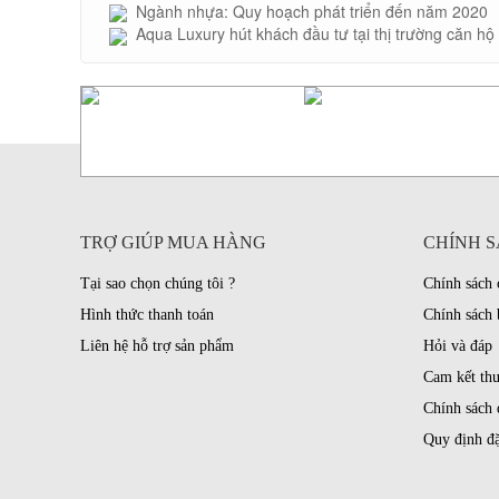
Ngành nhựa: Quy hoạch phát triển đến năm 2020
Aqua Luxury hút khách đầu tư tại thị trường căn hộ
TRỢ GIÚP MUA HÀNG
CHÍNH S
Tại sao chọn chúng tôi ?
Chính sách
Hình thức thanh toán
Chính sách 
Liên hệ hỗ trợ sản phẩm
Hỏi và đáp
Cam kết th
Chính sách 
Quy định đặ