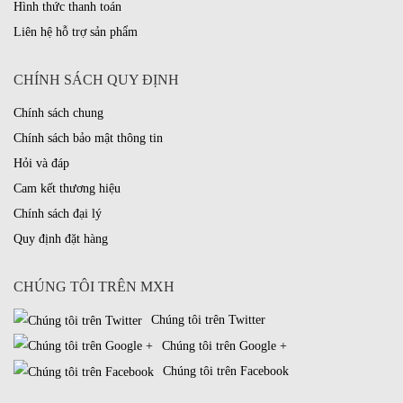
Hình thức thanh toán
Liên hệ hỗ trợ sản phẩm
CHÍNH SÁCH QUY ĐỊNH
Chính sách chung
Chính sách bảo mật thông tin
Hỏi và đáp
Cam kết thương hiệu
Chính sách đại lý
Quy định đặt hàng
CHÚNG TÔI TRÊN MXH
Chúng tôi trên Twitter
Chúng tôi trên Google +
Chúng tôi trên Facebook