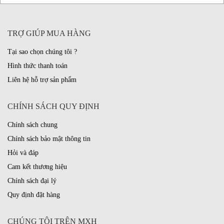
TRỢ GIÚP MUA HÀNG
Tại sao chọn chúng tôi ?
Hình thức thanh toán
Liên hệ hỗ trợ sản phẩm
CHÍNH SÁCH QUY ĐỊNH
Chính sách chung
Chính sách bảo mật thông tin
Hỏi và đáp
Cam kết thương hiệu
Chính sách đại lý
Quy định đặt hàng
CHÚNG TÔI TRÊN MXH