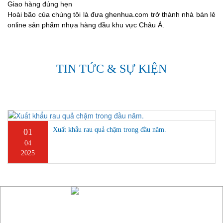
Giao hàng đúng hẹn
Hoài bão của chúng tôi là đưa ghenhua.com trở thành nhà bán lẻ
online sản phẩm nhựa hàng đầu khu vực Châu Á.
TIN TỨC & SỰ KIỆN
Xuất khẩu rau quả chậm trong đầu năm.
01
04
2025